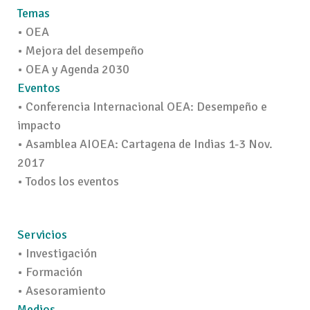
Temas
• OEA
• Mejora del desempeño
• OEA y Agenda 2030
Eventos
• Conferencia Internacional OEA: Desempeño e
impacto
• Asamblea AIOEA: Cartagena de Indias 1-3 Nov.
2017
• Todos los eventos
Servicios
• Investigación
• Formación
• Asesoramiento
Medios