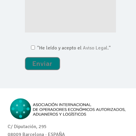
"He leído y acepto el
Aviso Legal
."
C/ Diputación, 295
08009 Barcelona · ESPAÑA