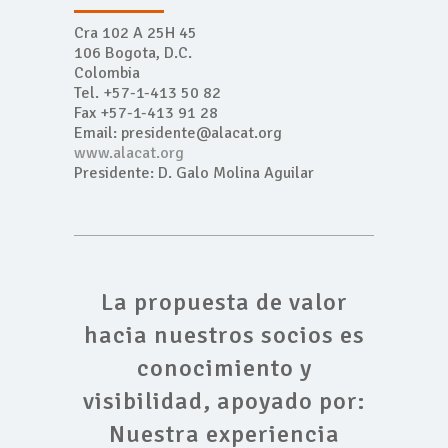
Cra 102 A 25H 45
106 Bogota, D.C.
Colombia
Tel. +57-1-413 50 82
Fax +57-1-413 91 28
Email: presidente@alacat.org
www.alacat.org
Presidente: D. Galo Molina Aguilar
La propuesta de valor
hacia nuestros socios es
conocimiento y
visibilidad, apoyado por:
Nuestra experiencia