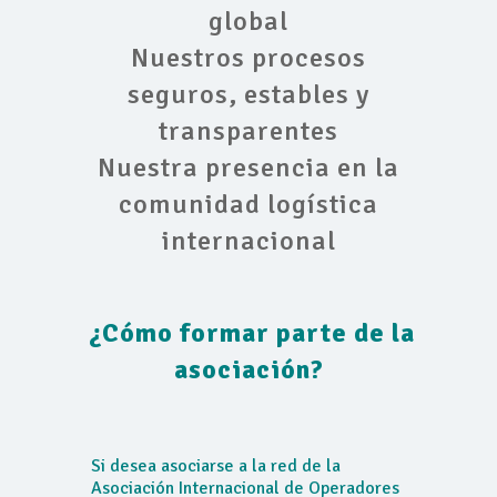
global
Nuestros procesos
seguros, estables y
transparentes
Nuestra presencia en la
comunidad logística
internacional
¿Cómo formar parte de la
asociación?
Si desea asociarse a la red de la
Asociación Internacional de Operadores