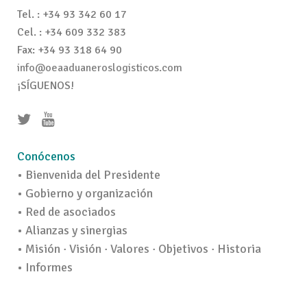
Tel. : +34 93 342 60 17
Cel. : +34 609 332 383
Fax: +34 93 318 64 90
info@oeaaduaneroslogisticos.com
¡SÍGUENOS!
Conócenos
• Bienvenida del Presidente
• Gobierno y organización
• Red de asociados
• Alianzas y sinergias
• Misión · Visión · Valores · Objetivos · Historia
• Informes