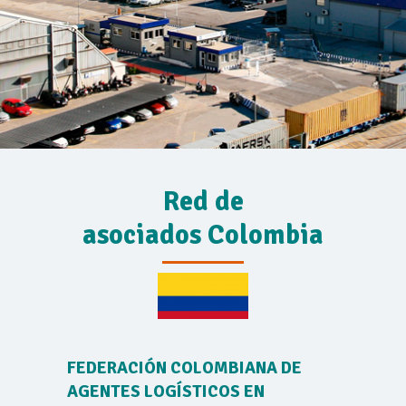
Red de
asociados Colombia
FEDERACIÓN COLOMBIANA DE
AGENTES LOGÍSTICOS EN