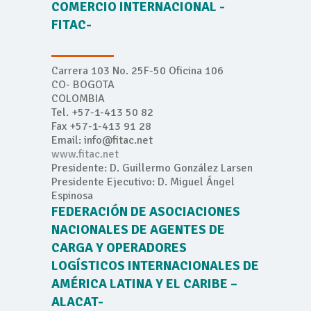
COMERCIO INTERNACIONAL -
FITAC-
Carrera 103 No. 25F-50 Oficina 106
CO- BOGOTA
COLOMBIA
Tel. +57-1-413 50 82
Fax +57-1-413 91 28
Email: info@fitac.net
www.fitac.net
Presidente: D. Guillermo González Larsen
Presidente Ejecutivo: D. Miguel Ángel
Espinosa
FEDERACIÓN DE ASOCIACIONES
NACIONALES DE AGENTES DE
CARGA Y OPERADORES
LOGÍSTICOS INTERNACIONALES DE
AMÉRICA LATINA Y EL CARIBE –
ALACAT-