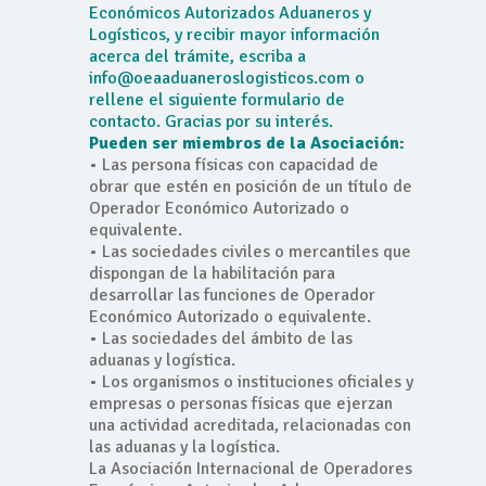
Económicos Autorizados Aduaneros y
Logísticos, y recibir mayor información
acerca del trámite, escriba a
info@oeaaduaneroslogisticos.com o
rellene el siguiente formulario de
contacto. Gracias por su interés.
Pueden ser miembros de la Asociación:
• Las persona físicas con capacidad de
obrar que estén en posición de un título de
Operador Económico Autorizado o
equivalente.
• Las sociedades civiles o mercantiles que
dispongan de la habilitación para
desarrollar las funciones de Operador
Económico Autorizado o equivalente.
• Las sociedades del ámbito de las
aduanas y logística.
• Los organismos o instituciones oficiales y
empresas o personas físicas que ejerzan
una actividad acreditada, relacionadas con
las aduanas y la logística.
La Asociación Internacional de Operadores