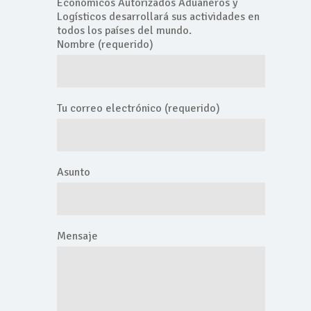
Económicos Autorizados Aduaneros y
Logísticos desarrollará sus actividades en
todos los países del mundo.
Nombre (requerido)
Tu correo electrónico (requerido)
Asunto
Mensaje