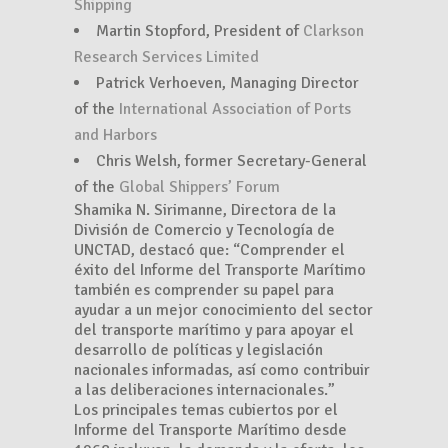
Shipping
Martin Stopford, President of
Clarkson
Research Services Limited
Patrick Verhoeven, Managing Director
of the
International Association of Ports
and Harbors
Chris Welsh, former Secretary-General
of the
Global Shippers’ Forum
Shamika N. Sirimanne, Directora de la
División de Comercio y Tecnología de
UNCTAD, destacó que: “Comprender el
éxito del Informe del Transporte Marítimo
también es comprender su papel para
ayudar a un mejor conocimiento del sector
del transporte marítimo y para apoyar el
desarrollo de políticas y legislación
nacionales informadas, así como contribuir
a las deliberaciones internacionales.”
Los principales temas cubiertos por el
Informe del Transporte Marítimo desde