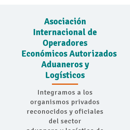
Asociación
Internacional de
Operadores
Económicos Autorizados
Aduaneros y
Logísticos
Integramos a los
organismos privados
reconocidos y oficiales
del sector