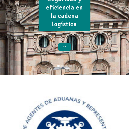
eficiencia en
la cadena
logística
>>