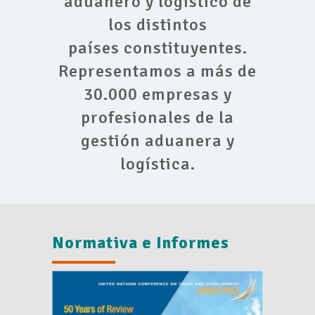
aduanero y logístico de
los distintos
países constituyentes.
Representamos a más de
30.000 empresas y
profesionales de la
gestión aduanera y
logística.
Normativa e Informes