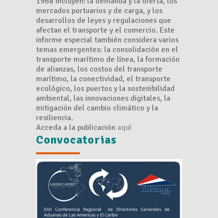
1968 incluyen: la demanda y la oferta, los
mercados portuarios y de carga, y los
desarrollos de leyes y regulaciones que
afectan el transporte y el comercio. Este
informe especial también considera varios
temas emergentes: la consolidación en el
transporte marítimo de línea, la formación
de alianzas, los costos del transporte
marítimo, la conectividad, el transporte
ecológico, los puertos y la sostenibilidad
ambiental, las innovaciones digitales, la
mitigación del cambio climático y la
resiliencia.
Acceda a la publicación
aquí
Convocatorias