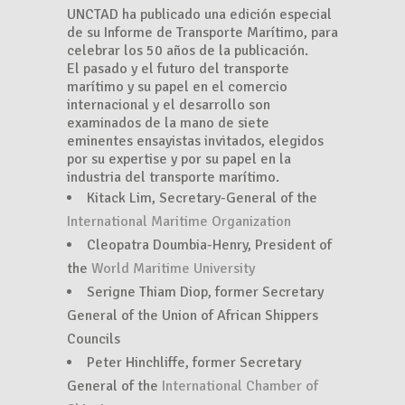
UNCTAD ha publicado una edición especial
de su Informe de Transporte Marítimo, para
celebrar los 50 años de la publicación.
El pasado y el futuro del transporte
marítimo y su papel en el comercio
internacional y el desarrollo son
examinados de la mano de siete
eminentes ensayistas invitados, elegidos
por su expertise y por su papel en la
industria del transporte marítimo.
Kitack Lim, Secretary-General of the
International Maritime Organization
Cleopatra Doumbia-Henry, President of
the
World Maritime University
Serigne Thiam Diop, former Secretary
General of the Union of African Shippers
Councils
Peter Hinchliffe, former Secretary
General of the
International Chamber of