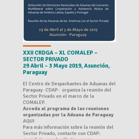
XXII CRDGA – XL COMALEP –
SECTOR PRIVADO
29 Abril – 3 Mayo
2019,
Asunción,
Paraguay
El Centro de Despachantes de Aduanas del
Paraguay -CDAP- organiza la reunión del
Sector Privado en el marco de la
COMALEP.
Acceda al programa de las reuniones
organizadas por la Aduana de Paraguay
AQUI
Para más información sobre la reunión del
Sector Privado, contacte con CDAP: