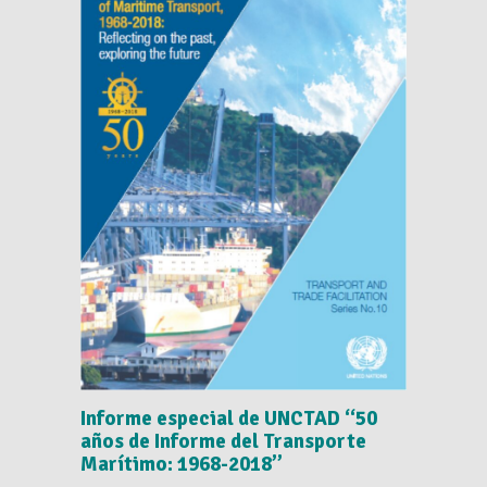
Informe especial de UNCTAD “50
años de Informe del Transporte
Marítimo: 1968-2018”