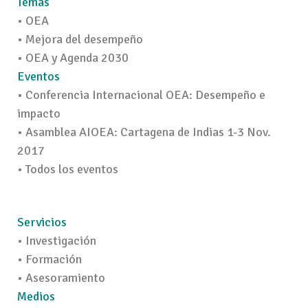
Temas
• OEA
• Mejora del desempeño
• OEA y Agenda 2030
Eventos
• Conferencia Internacional OEA: Desempeño e
impacto
• Asamblea AIOEA: Cartagena de Indias 1-3 Nov.
2017
• Todos los eventos
Servicios
• Investigación
• Formación
• Asesoramiento
Medios