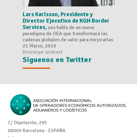
Lars Karlsson, Presidente y
Director Ejecutivo de KGH Border
Services,
nos habla de un nuevo
paradigma de OEA que transformará las
cadenas globales de valor para mejorarlas
21 Marzo, 2019
Descargar podcast
Síguenos en Twitter
C/ Diputación, 295
08009 Barcelona · ESPAÑA