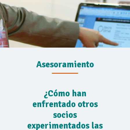
Asesoramiento
¿Cómo han
enfrentado otros
socios
experimentados las