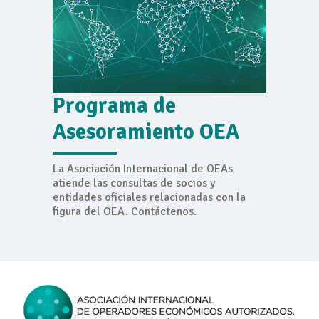
Programa de
Asesoramiento OEA
La Asociación Internacional de OEAs
atiende las consultas de socios y
entidades oficiales relacionadas con la
figura del OEA. Contáctenos.