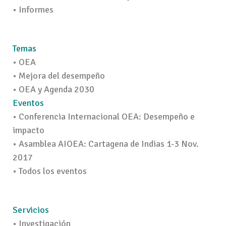
• Informes
Temas
• OEA
• Mejora del desempeño
• OEA y Agenda 2030
Eventos
• Conferencia Internacional OEA: Desempeño e
impacto
• Asamblea AIOEA: Cartagena de Indias 1-3 Nov.
2017
• Todos los eventos
Servicios
• Investigación