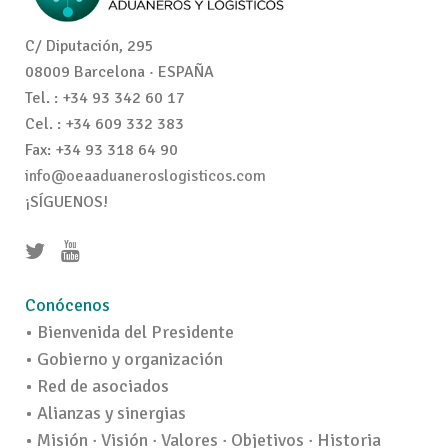
C/ Diputación, 295
08009 Barcelona · ESPAÑA
Tel. : +34 93 342 60 17
Cel. : +34 609 332 383
Fax: +34 93 318 64 90
info@oeaaduaneroslogisticos.com
¡SÍGUENOS!
Conócenos
• Bienvenida del Presidente
• Gobierno y organización
• Red de asociados
• Alianzas y sinergias
• Misión · Visión · Valores · Objetivos · Historia