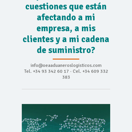
cuestiones que están
afectando a mi
empresa, a mis
clientes y a mi cadena
de suministro?
info@oeaaduaneroslogisticos.com
Tel. +34 93 342 60 17 · Cel. +34 609 332
383