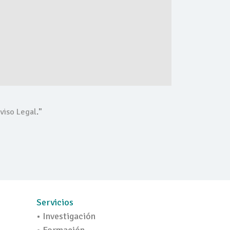
viso Legal
."
Servicios
• Investigación