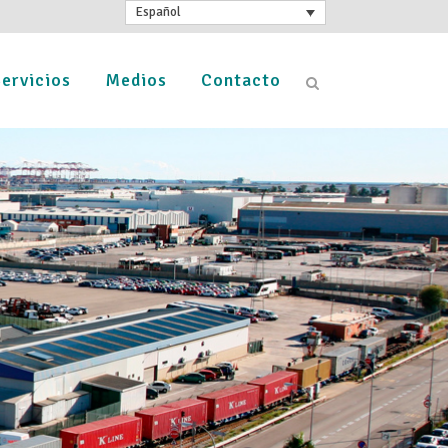
Español
ervicios
Medios
Contacto