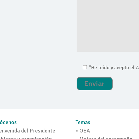
"He leído y acepto el
A
ócenos
Temas
envenida del Presidente
• OEA