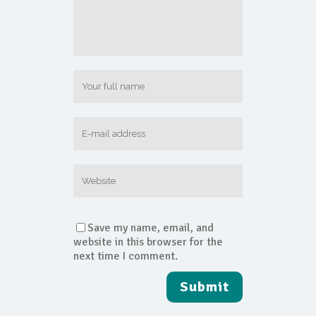
Save my name, email, and
website in this browser for the
next time I comment.