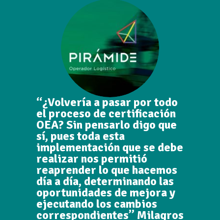
“¿Volvería a pasar por todo
el proceso de certificación
OEA? Sin pensarlo digo que
sí, pues toda esta
implementación que se debe
realizar nos permitió
reaprender lo que hacemos
día a día, determinando las
oportunidades de mejora y
ejecutando los cambios
correspondientes” Milagros