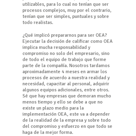
utilizables, para lo cual no tenían que ser
procesos complejos, muy por el contrario,
tenían que ser simples, puntuales y sobre
todo realistas.
¿Qué implicó prepararnos para ser OEA?
Ejecutar la decisión de calificar como OEA
implica mucha responsabilidad y
compromiso no solo del empresario, sino
de todo el equipo de trabajo que forme
parte de la compañía. Nosotros tardamos
aproximadamente 4 meses en armar los
procesos de acuerdo a nuestra realidad y
necesidad, capacitar al personal, adquirir
algunos equipos adicionales, entre otros.
Sé que hay empresas que demoran mucho
menos tiempo y ello se debe a que no
existe un plazo medio para la
implementación OEA, este va a depender
de la realidad de la empresa y sobre todo
del compromiso y esfuerzo en que todo se
haga de la mejor forma.