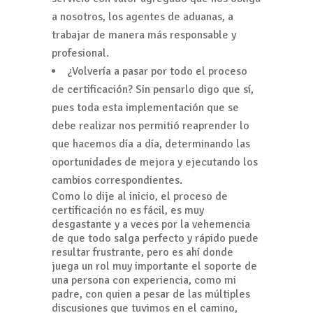
a nosotros, los agentes de aduanas, a
trabajar de manera más responsable y
profesional.
¿Volvería a pasar por todo el proceso
de certificación? Sin pensarlo digo que sí,
pues toda esta implementación que se
debe realizar nos permitió reaprender lo
que hacemos día a día, determinando las
oportunidades de mejora y ejecutando los
cambios correspondientes.
Como lo dije al inicio, el proceso de
certificación no es fácil, es muy
desgastante y a veces por la vehemencia
de que todo salga perfecto y rápido puede
resultar frustrante, pero es ahí donde
juega un rol muy importante el soporte de
una persona con experiencia, como mi
padre, con quien a pesar de las múltiples
discusiones que tuvimos en el camino,