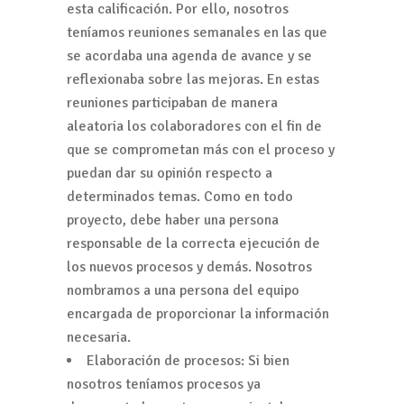
esta calificación. Por ello, nosotros
teníamos reuniones semanales en las que
se acordaba una agenda de avance y se
reflexionaba sobre las mejoras. En estas
reuniones participaban de manera
aleatoria los colaboradores con el fin de
que se comprometan más con el proceso y
puedan dar su opinión respecto a
determinados temas. Como en todo
proyecto, debe haber una persona
responsable de la correcta ejecución de
los nuevos procesos y demás. Nosotros
nombramos a una persona del equipo
encargada de proporcionar la información
necesaria.
Elaboración de procesos: Si bien
nosotros teníamos procesos ya