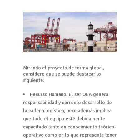
Mirando el proyecto de forma global,
considero que se puede destacar lo
siguiente:
Recurso Humano: El ser OEA genera
responsabilidad y correcto desarrollo de
la cadena logística, pero además implica
que todo el equipo esté debidamente
capacitado tanto en conocimiento teórico-
operativo como en lo que representa tener