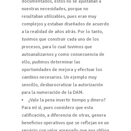
documentados, estos no se ajustaban a
nuestras necesidades, porque no
resultaban utilizables, pues eran muy
complejos y estaban diseñados de acuerdo
a la realidad de años atrás. Por lo tanto,
tuvimos que construir cada uno de los
procesos, para lo cual tuvimos que
autoanalizarnos y como consecuencia de
ello, pudimos determinar las
oportunidades de mejora y efectuar los
cambios necesarios. Un ejemplo muy
sencillo, desburocratizar la autorización
para la numeración de la DAM.
¿Vale la pena invertir tiempo y dinero?
Para mí sí, pues considero que esta
calificación, a diferencia de otras, genera
beneficios operativos que se reflejan en un
servicio con valor agregado que nos obliga