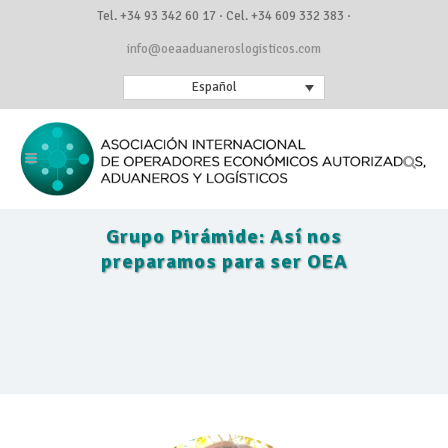
Tel. +34 93 342 60 17 · Cel. +34 609 332 383 ·
info@oeaaduaneroslogisticos.com
Español
Grupo Pirámide: Así nos
preparamos para ser OEA