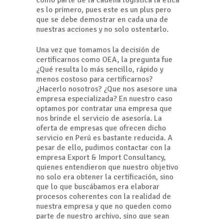
como parte de la cadena logística la ética
es lo primero, pues este es un plus pero
que se debe demostrar en cada una de
nuestras acciones y no solo ostentarlo.
Una vez que tomamos la decisión de
certificarnos como OEA, la pregunta fue
¿Qué resulta lo más sencillo, rápido y
menos costoso para certificarnos?
¿Hacerlo nosotros? ¿Que nos asesore una
empresa especializada? En nuestro caso
optamos por contratar una empresa que
nos brinde el servicio de asesoría. La
oferta de empresas que ofrecen dicho
servicio en Perú es bastante reducida. A
pesar de ello, pudimos contactar con la
empresa Export & Import Consultancy,
quienes entendieron que nuestro objetivo
no solo era obtener la certificación, sino
que lo que buscábamos era elaborar
procesos coherentes con la realidad de
nuestra empresa y que no queden como
parte de nuestro archivo, sino que sean