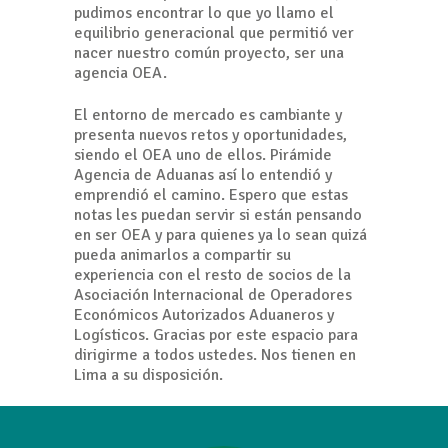
pudimos encontrar lo que yo llamo el
equilibrio generacional que permitió ver
nacer nuestro común proyecto, ser una
agencia OEA.
El entorno de mercado es cambiante y
presenta nuevos retos y oportunidades,
siendo el OEA uno de ellos. Pirámide
Agencia de Aduanas así lo entendió y
emprendió el camino. Espero que estas
notas les puedan servir si están pensando
en ser OEA y para quienes ya lo sean quizá
pueda animarlos a compartir su
experiencia con el resto de socios de la
Asociación Internacional de Operadores
Económicos Autorizados Aduaneros y
Logísticos. Gracias por este espacio para
dirigirme a todos ustedes. Nos tienen en
Lima a su disposición.