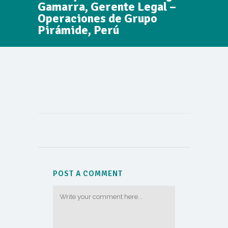
Gamarra, Gerente Legal –
Operaciones de Grupo
Pirámide, Perú
POST A COMMENT