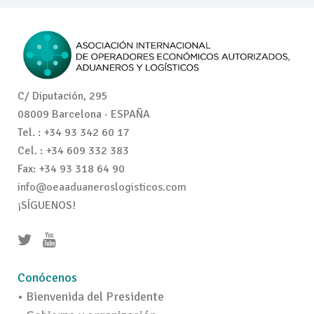
C/ Diputación, 295
08009 Barcelona · ESPAÑA
Tel. : +34 93 342 60 17
Cel. : +34 609 332 383
Fax: +34 93 318 64 90
info@oeaaduaneroslogisticos.com
¡SÍGUENOS!
Conócenos
• Bienvenida del Presidente