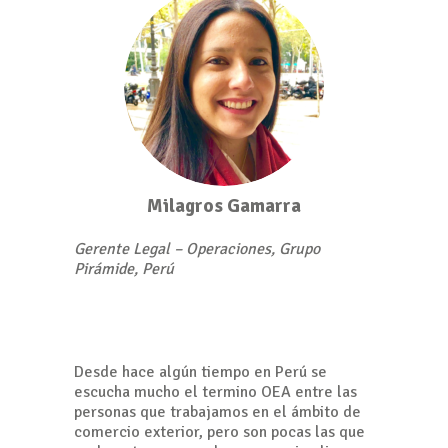
Milagros Gamarra
Gerente Legal – Operaciones, Grupo
Pirámide, Perú
Desde hace algún tiempo en Perú se
escucha mucho el termino OEA entre las
personas que trabajamos en el ámbito de
comercio exterior, pero son pocas las que