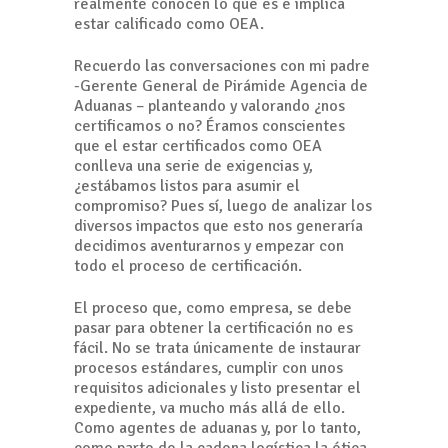
realmente conocen lo que es e implica
estar calificado como OEA.
Recuerdo las conversaciones con mi padre
-Gerente General de Pirámide Agencia de
Aduanas – planteando y valorando ¿nos
certificamos o no? Éramos conscientes
que el estar certificados como OEA
conlleva una serie de exigencias y,
¿estábamos listos para asumir el
compromiso? Pues sí, luego de analizar los
diversos impactos que esto nos generaría
decidimos aventurarnos y empezar con
todo el proceso de certificación.
El proceso que, como empresa, se debe
pasar para obtener la certificación no es
fácil. No se trata únicamente de instaurar
procesos estándares, cumplir con unos
requisitos adicionales y listo presentar el
expediente, va mucho más allá de ello.
Como agentes de aduanas y, por lo tanto,