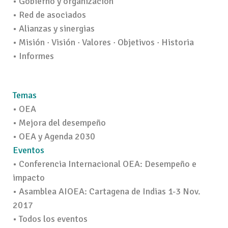
• Gobierno y organización
• Red de asociados
• Alianzas y sinergias
• Misión · Visión · Valores · Objetivos · Historia
• Informes
Temas
• OEA
• Mejora del desempeño
• OEA y Agenda 2030
Eventos
• Conferencia Internacional OEA: Desempeño e
impacto
• Asamblea AIOEA: Cartagena de Indias 1-3 Nov.
2017
• Todos los eventos