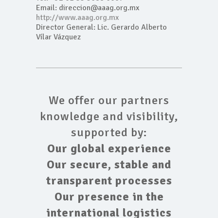
Email: direccion@aaag.org.mx
http://www.aaag.org.mx
Director General: Lic. Gerardo Alberto
Vílar Vázquez
We offer our partners
knowledge and visibility,
supported by:
Our global experience
Our secure, stable and
transparent processes
Our presence in the
international logistics