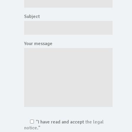
Subject
Your message
"I have read and accept
the legal
notice
."