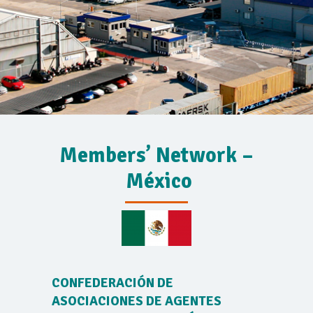
Members’ Network –
México
CONFEDERACIÓN DE
ASOCIACIONES DE AGENTES