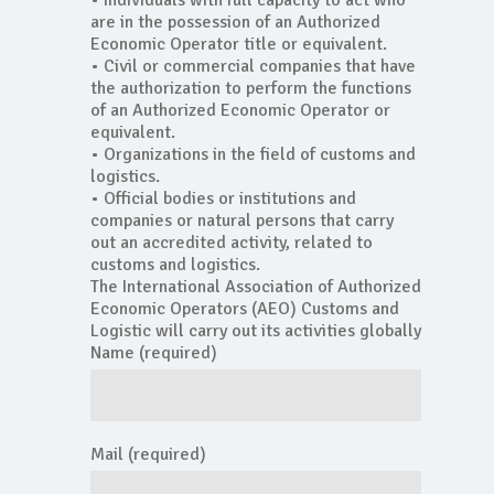
• Individuals with full capacity to act who
are in the possession of an Authorized
Economic Operator title or equivalent.
• Civil or commercial companies that have
the authorization to perform the functions
of an Authorized Economic Operator or
equivalent.
• Organizations in the field of customs and
logistics.
• Official bodies or institutions and
companies or natural persons that carry
out an accredited activity, related to
customs and logistics.
The International Association of Authorized
Economic Operators (AEO) Customs and
Logistic will carry out its activities globally
Name (required)
Mail (required)