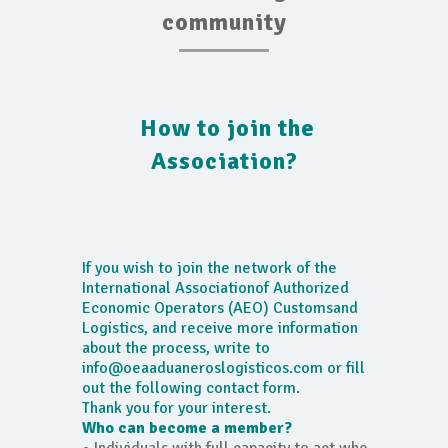
community
How to join the
Association?
If you wish to join the network of the
International Associationof Authorized
Economic Operators (AEO) Customsand
Logistics, and receive more information
about the process, write to
info@oeaaduaneroslogisticos.com or fill
out the following contact form.
Thank you for your interest.
Who can become a member?