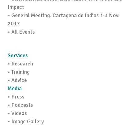
Impact
• General Meeting: Cartagena de Indias 1-3 Nov.
2017
• All Events
Services
• Research
• Training
• Advice
Media
• Press
• Podcasts
• Videos
• Image Gallery