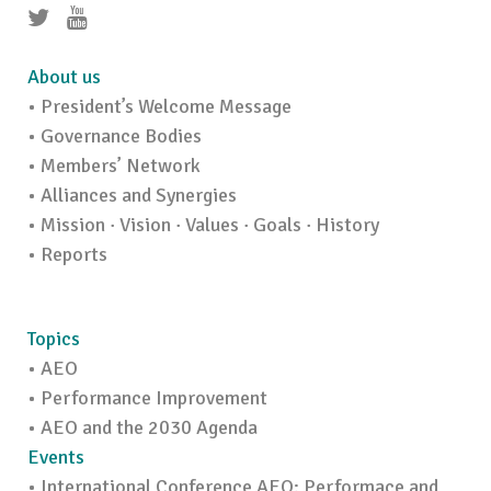
About us
• President’s Welcome Message
• Governance Bodies
• Members’ Network
• Alliances and Synergies
• Mission · Vision · Values · Goals · History
• Reports
Topics
• AEO
• Performance Improvement
• AEO and the 2030 Agenda
Events
• International Conference AEO: Performace and