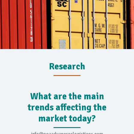
Research
What are the main
trends affecting the
market today?