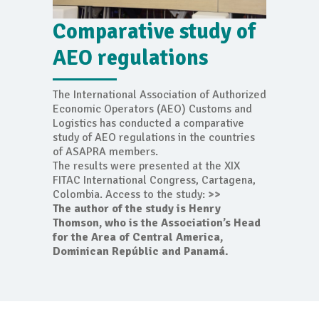
Comparative study of
AEO regulations
The International Association of Authorized
Economic Operators (AEO) Customs and
Logistics has conducted a comparative
study of AEO regulations in the countries
of ASAPRA members.
The results were presented at the XIX
FITAC International Congress, Cartagena,
Colombia. Access to the study:
>>
The author of the study is Henry
Thomson, who is the Association’s Head
for the Area of Central America,
Dominican Repúblic and Panamá.