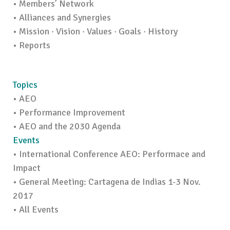
• Members’ Network
• Alliances and Synergies
• Mission · Vision · Values · Goals · History
• Reports
Topics
• AEO
• Performance Improvement
• AEO and the 2030 Agenda
Events
• International Conference AEO: Performace and
Impact
• General Meeting: Cartagena de Indias 1-3 Nov.
2017
• All Events